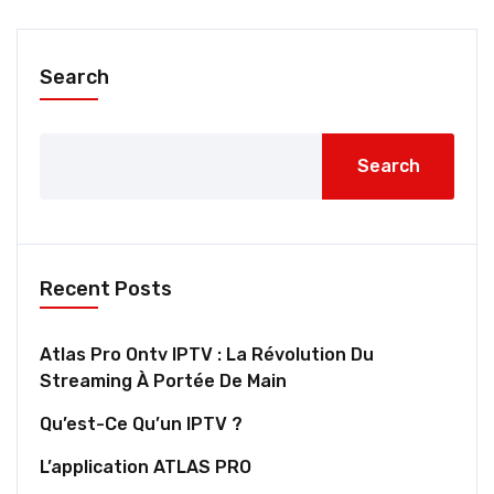
Search
Search
Recent Posts
Atlas Pro Ontv IPTV : La Révolution Du
Streaming À Portée De Main
Qu’est-Ce Qu’un IPTV ?
L’application ATLAS PRO