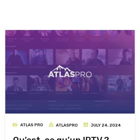
ATLAS PRO
ATLASPRO
JULY 24, 2024