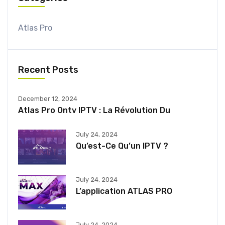
Atlas Pro
Recent Posts
December 12, 2024
Atlas Pro Ontv IPTV : La Révolution Du
July 24, 2024
Qu’est-Ce Qu’un IPTV ?
July 24, 2024
L’application ATLAS PRO
July 24, 2024