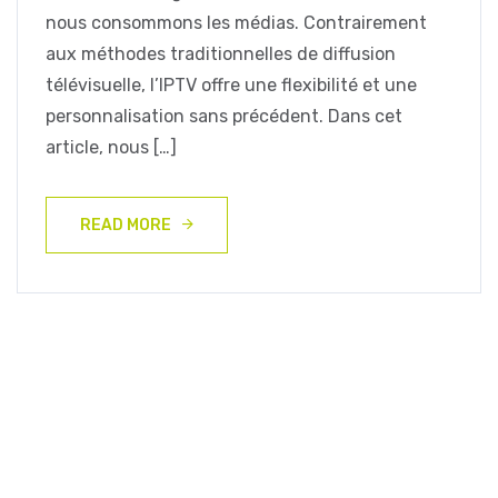
nous consommons les médias. Contrairement
aux méthodes traditionnelles de diffusion
télévisuelle, l’IPTV offre une flexibilité et une
personnalisation sans précédent. Dans cet
article, nous […]
READ MORE