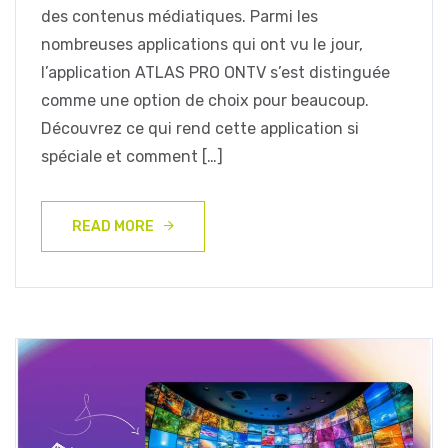
des contenus médiatiques. Parmi les
nombreuses applications qui ont vu le jour,
l’application ATLAS PRO ONTV s’est distinguée
comme une option de choix pour beaucoup.
Découvrez ce qui rend cette application si
spéciale et comment […]
READ MORE