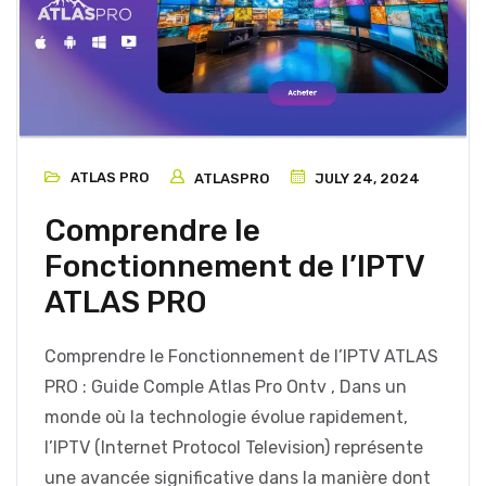
ATLAS PRO
ATLASPRO
JULY 24, 2024
Comprendre le
Fonctionnement de l’IPTV
ATLAS PRO
Comprendre le Fonctionnement de l’IPTV ATLAS
PRO : Guide Comple Atlas Pro Ontv , Dans un
monde où la technologie évolue rapidement,
l’IPTV (Internet Protocol Television) représente
une avancée significative dans la manière dont