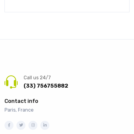
Call us 24/7
(33) 756755882
Contact info
Paris, France