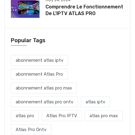
Comprendre Le Fonctionnement
De L’IPTV ATLAS PRO
Popular Tags
abonnement atlas iptv
abonnement Atlas Pro
abonnement atlas pro max
abonnement atlas pro ontv
atlas iptv
atlas pro
Atlas Pro IPTV
atlas pro max
Atlas Pro Ontv