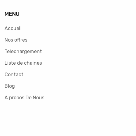
MENU
Accueil
Nos offres
Telechargement
Liste de chaines
Contact
Blog
A propos De Nous