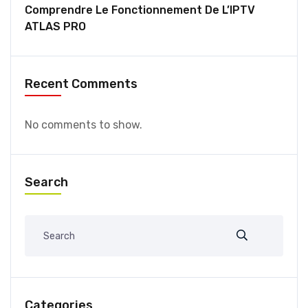
Comprendre Le Fonctionnement De L’IPTV
ATLAS PRO
Recent Comments
No comments to show.
Search
Categories