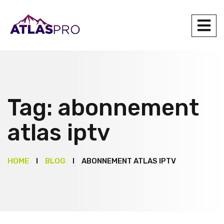
Tag:
abonnement
atlas iptv
HOME
BLOG
ABONNEMENT ATLAS IPTV