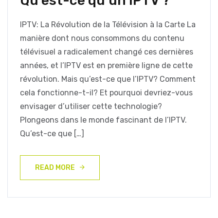
Qu’est-ce qu’un IPTV ?
IPTV: La Révolution de la Télévision à la Carte La
manière dont nous consommons du contenu
télévisuel a radicalement changé ces dernières
années, et l’IPTV est en première ligne de cette
révolution. Mais qu’est-ce que l’IPTV? Comment
cela fonctionne-t-il? Et pourquoi devriez-vous
envisager d’utiliser cette technologie?
Plongeons dans le monde fascinant de l’IPTV.
Qu’est-ce que […]
READ MORE