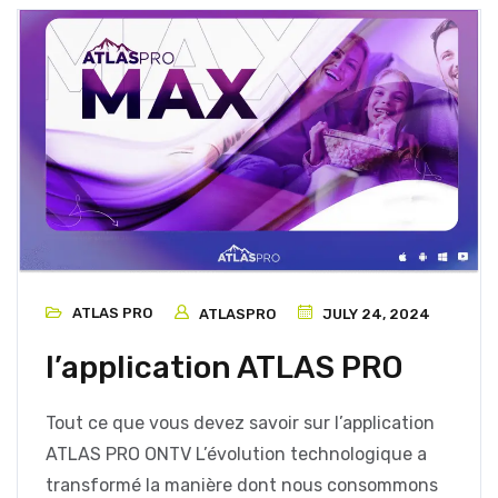
ATLAS PRO
ATLASPRO
JULY 24, 2024
l’application ATLAS PRO
Tout ce que vous devez savoir sur l’application
ATLAS PRO ONTV L’évolution technologique a
transformé la manière dont nous consommons